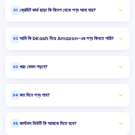
ক্রেডিট কার্ড ছাড়া কি বিদেশ থেকে পণ্য আনা যায়?
01
আমি কি bKash দিয়ে Amazon-এর পণ্য কিনতে পারি?
02
খরচ কেমন পড়বে?
03
কত দিনে পণ্য পাব?
04
কাস্টমস ডিউটি কি আমাকে দিতে হবে?
05