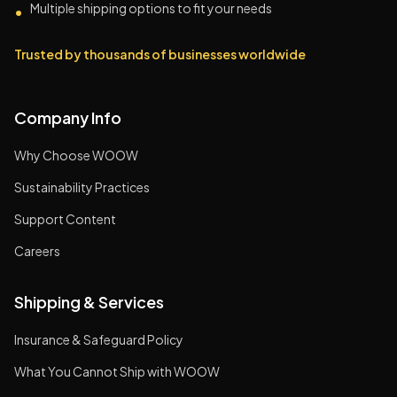
Multiple shipping options to fit your needs
•
Trusted by thousands of businesses worldwide
Company Info
Why Choose WOOW
Sustainability Practices
Support Content
Careers
Shipping & Services
Insurance & Safeguard Policy
What You Cannot Ship with WOOW