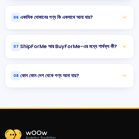
একাধিক দোকানের পণ্য কি একসাথে আনা যায়?
06
ShipForMe আর BuyForMe-এর মধ্যে পার্থক্য কী?
07
কোন কোন দেশ থেকে পণ্য আনা যায়?
08